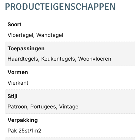
PRODUCTEIGENSCHAPPEN
Soort
Vloertegel, Wandtegel
Toepassingen
Haardtegels, Keukentegels, Woonvloeren
Vormen
Vierkant
Stijl
Patroon, Portugees, Vintage
Verpakking
Pak 25st/1m2