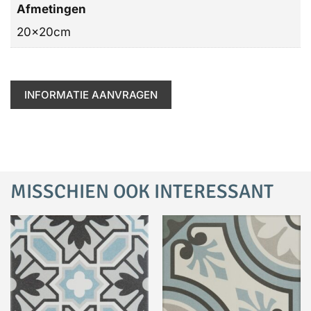
Afmetingen
20x20cm
INFORMATIE AANVRAGEN
MISSCHIEN OOK INTERESSANT