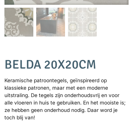
BELDA 20X20CM
Keramische patroontegels, geïnspireerd op
klassieke patronen, maar met een moderne
uitstraling. De tegels zijn onderhoudsvrij en voor
alle vloeren in huis te gebruiken. En het mooiste is;
ze hebben geen onderhoud nodig. Daar word je
toch blij van!