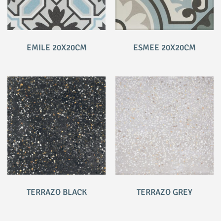
EMILE 20X20CM
ESMEE 20X20CM
TERRAZO BLACK
TERRAZO GREY