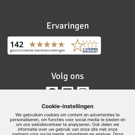
Ervaringen
Volg ons
Cookie-instellingen
We gebruiken cookies om content en advertenties te
personaliseren, om functies voor social media te bieden en
om ons websiteverkeer te analyseren. Ook delen we
informatie over uw gebruik van onze site met onze
partners voor social media, adverteren en analyse. Deze