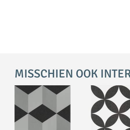
MISSCHIEN OOK INTE