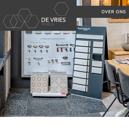
OVER ONS