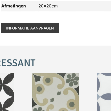
Afmetingen
20x20cm
INFORMATIE AANVRAGEN
RESSANT