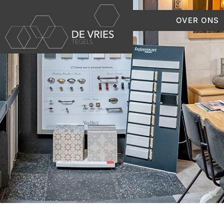
OVER ONS