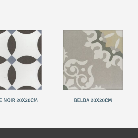
E NOIR 20X20CM
BELDA 20X20CM