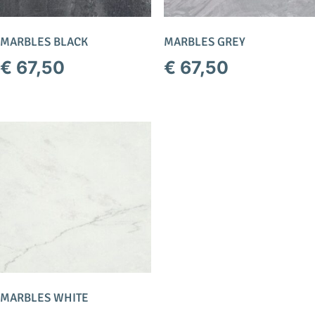
MARBLES BLACK
MARBLES GREY
€
67,50
€
67,50
MARBLES WHITE