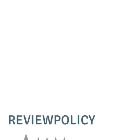
REVIEWPOLICY