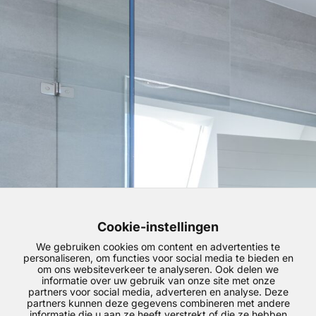
Cookie-instellingen
We gebruiken cookies om content en advertenties te
personaliseren, om functies voor social media te bieden en
om ons websiteverkeer te analyseren. Ook delen we
informatie over uw gebruik van onze site met onze
partners voor social media, adverteren en analyse. Deze
partners kunnen deze gegevens combineren met andere
informatie die u aan ze heeft verstrekt of die ze hebben