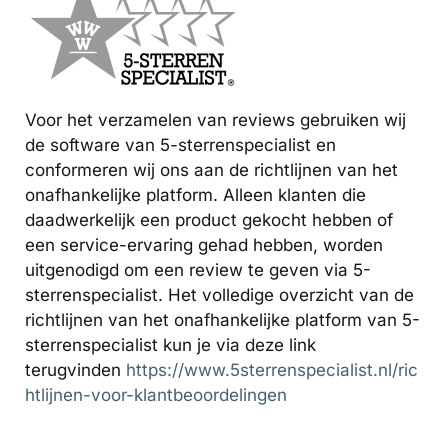
Voor het verzamelen van reviews gebruiken wij
de software van 5-sterrenspecialist en
conformeren wij ons aan de richtlijnen van het
onafhankelijke platform. Alleen klanten die
daadwerkelijk een product gekocht hebben of
een service-ervaring gehad hebben, worden
uitgenodigd om een review te geven via 5-
sterrenspecialist. Het volledige overzicht van de
richtlijnen van het onafhankelijke platform van 5-
sterrenspecialist kun je via deze link
terugvinden
https://www.5sterrenspecialist.nl/ric
htlijnen-voor-klantbeoordelingen