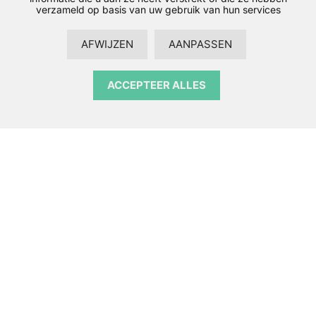
verzameld op basis van uw gebruik van hun services
AFWIJZEN
AANPASSEN
ACCEPTEER ALLES