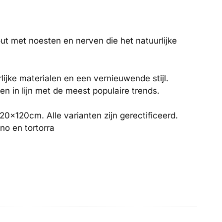
out met noesten en nerven die het natuurlijke
lijke materialen en een vernieuwende stijl.
en in lijn met de meest populaire trends.
20x120cm. Alle varianten zijn gerectificeerd.
no en tortorra