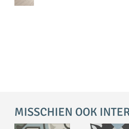
MISSCHIEN OOK INTE