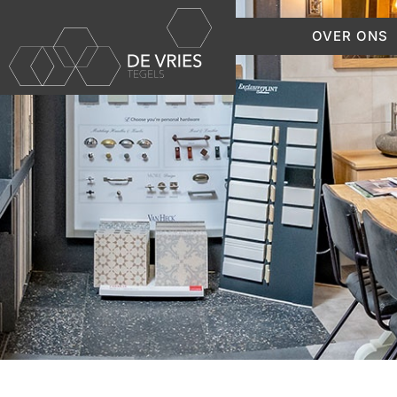
OVER ONS