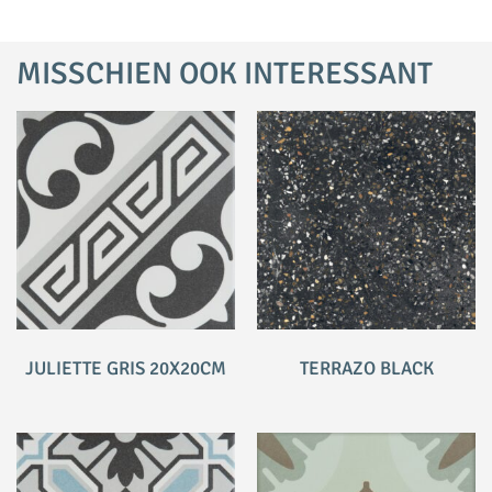
MISSCHIEN OOK INTERESSANT
JULIETTE GRIS 20X20CM
TERRAZO BLACK