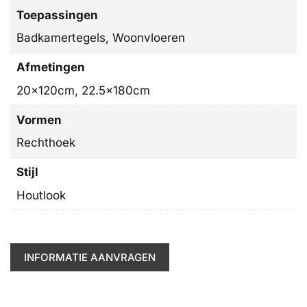
Toepassingen
Badkamertegels, Woonvloeren
Afmetingen
20x120cm, 22.5x180cm
Vormen
Rechthoek
Stijl
Houtlook
INFORMATIE AANVRAGEN